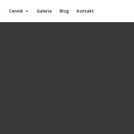
Cennik
Galeria
Blog
Kontakt