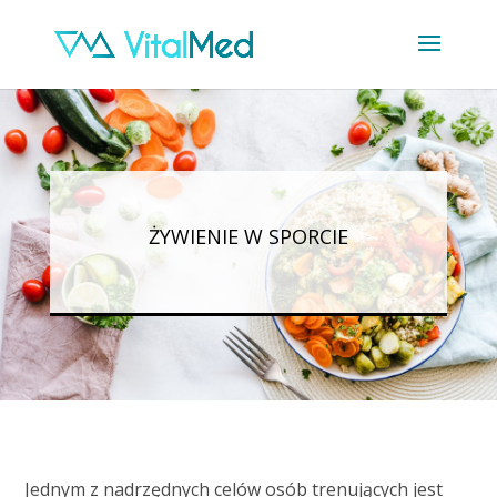
ŻYWIENIE W SPORCIE
Jednym z nadrzędnych celów osób trenujących jest