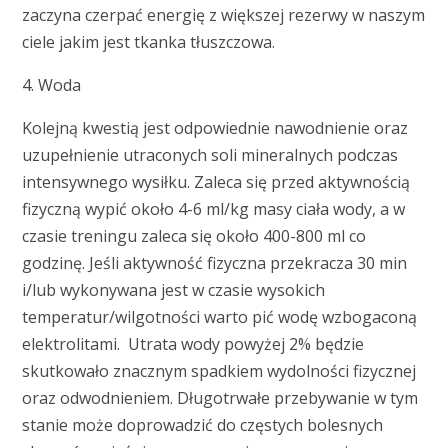
zaczyna czerpać energię z większej rezerwy w naszym
ciele jakim jest tkanka tłuszczowa.
4. Woda
Kolejną kwestią jest odpowiednie nawodnienie oraz
uzupełnienie utraconych soli mineralnych podczas
intensywnego wysiłku. Zaleca się przed aktywnością
fizyczną wypić około 4-6 ml/kg masy ciała wody, a w
czasie treningu zaleca się około 400-800 ml co
godzinę. Jeśli aktywność fizyczna przekracza 30 min
i/lub wykonywana jest w czasie wysokich
temperatur/wilgotności warto pić wodę wzbogaconą
elektrolitami. Utrata wody powyżej 2% będzie
skutkowało znacznym spadkiem wydolności fizycznej
oraz odwodnieniem. Długotrwałe przebywanie w tym
stanie może doprowadzić do częstych bolesnych