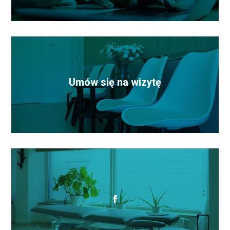
Umów się na wizytę