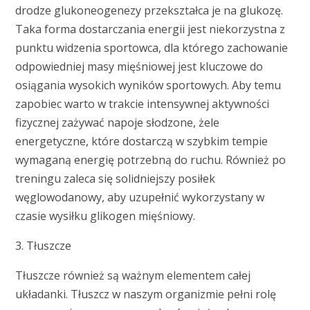
drodze glukoneogenezy przekształca je na glukozę.
Taka forma dostarczania energii jest niekorzystna z
punktu widzenia sportowca, dla którego zachowanie
odpowiedniej masy mięśniowej jest kluczowe do
osiągania wysokich wyników sportowych. Aby temu
zapobiec warto w trakcie intensywnej aktywności
fizycznej zażywać napoje słodzone, żele
energetyczne, które dostarczą w szybkim tempie
wymaganą energię potrzebną do ruchu. Również po
treningu zaleca się solidniejszy posiłek
węglowodanowy, aby uzupełnić wykorzystany w
czasie wysiłku glikogen mięśniowy.
3. Tłuszcze
Tłuszcze również są ważnym elementem całej
układanki. Tłuszcz w naszym organizmie pełni rolę