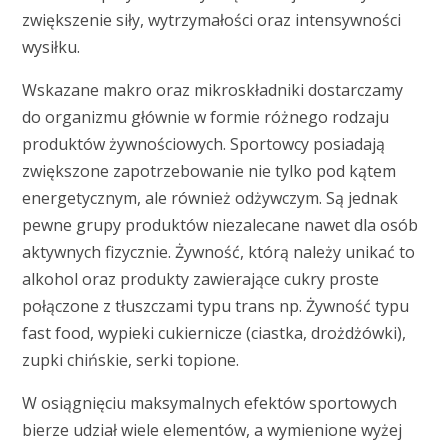
zwiększenie siły, wytrzymałości oraz intensywności
wysiłku.
Wskazane makro oraz mikroskładniki dostarczamy
do organizmu głównie w formie różnego rodzaju
produktów żywnościowych. Sportowcy posiadają
zwiększone zapotrzebowanie nie tylko pod kątem
energetycznym, ale również odżywczym. Są jednak
pewne grupy produktów niezalecane nawet dla osób
aktywnych fizycznie. Żywność, którą należy unikać to
alkohol oraz produkty zawierające cukry proste
połączone z tłuszczami typu trans np. Żywność typu
fast food, wypieki cukiernicze (ciastka, drożdżówki),
zupki chińskie, serki topione.
W osiągnięciu maksymalnych efektów sportowych
bierze udział wiele elementów, a wymienione wyżej