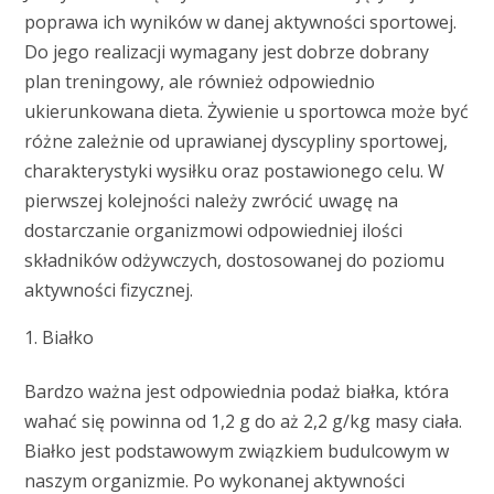
poprawa ich wyników w danej aktywności sportowej.
Do jego realizacji wymagany jest dobrze dobrany
plan treningowy, ale również odpowiednio
ukierunkowana dieta. Żywienie u sportowca może być
różne zależnie od uprawianej dyscypliny sportowej,
charakterystyki wysiłku oraz postawionego celu. W
pierwszej kolejności należy zwrócić uwagę na
dostarczanie organizmowi odpowiedniej ilości
składników odżywczych, dostosowanej do poziomu
aktywności fizycznej.
Białko
Bardzo ważna jest odpowiednia podaż białka, która
wahać się powinna od 1,2 g do aż 2,2 g/kg masy ciała.
Białko jest podstawowym związkiem budulcowym w
naszym organizmie. Po wykonanej aktywności