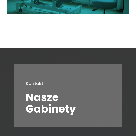
Kontakt
Nasze
Gabinety