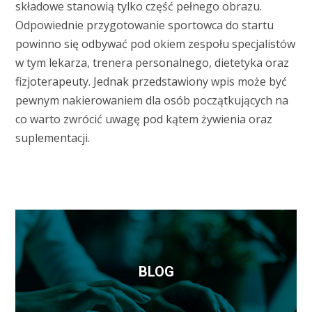
składowe stanowią tylko część pełnego obrazu.
Odpowiednie przygotowanie sportowca do startu
powinno się odbywać pod okiem zespołu specjalistów
w tym lekarza, trenera personalnego, dietetyka oraz
fizjoterapeuty. Jednak przedstawiony wpis może być
pewnym nakierowaniem dla osób początkujących na
co warto zwrócić uwagę pod kątem żywienia oraz
suplementacji.
BLOG